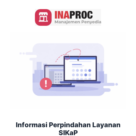
Informasi Perpindahan Layanan
SIKaP