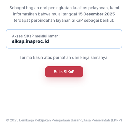
Sebagai bagian dari peningkatan kualitas pelayanan, kami
informasikan bahwa mulai tanggal
15 Desember 2025
terdapat perpindahan layanan SIKaP sebagai berikut:
Akses SIKaP melalui laman:
sikap.inaproc.id
Terima kasih atas perhatian dan kerja samanya.
Buka SIKaP
© 2025 Lembaga Kebijakan Pengadaan Barang/Jasa Pemerintah (LKPP)