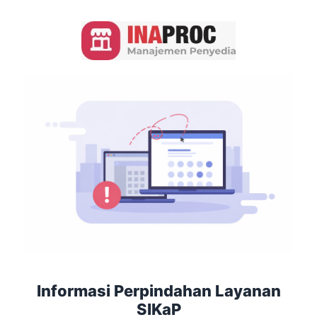
Informasi Perpindahan Layanan
SIKaP