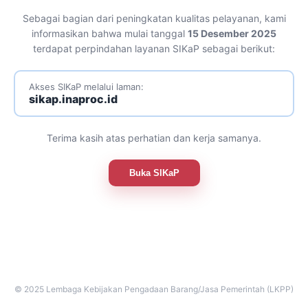
Sebagai bagian dari peningkatan kualitas pelayanan, kami
informasikan bahwa mulai tanggal
15 Desember 2025
terdapat perpindahan layanan SIKaP sebagai berikut:
Akses SIKaP melalui laman:
sikap.inaproc.id
Terima kasih atas perhatian dan kerja samanya.
Buka SIKaP
© 2025 Lembaga Kebijakan Pengadaan Barang/Jasa Pemerintah (LKPP)