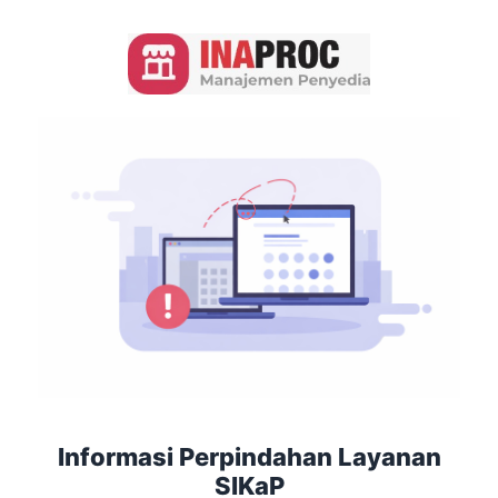
Informasi Perpindahan Layanan
SIKaP