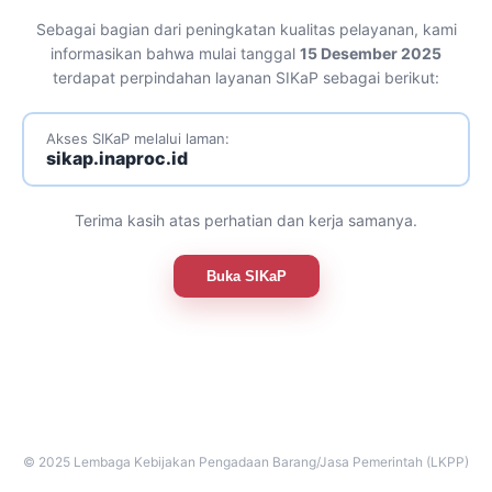
Sebagai bagian dari peningkatan kualitas pelayanan, kami
informasikan bahwa mulai tanggal
15 Desember 2025
terdapat perpindahan layanan SIKaP sebagai berikut:
Akses SIKaP melalui laman:
sikap.inaproc.id
Terima kasih atas perhatian dan kerja samanya.
Buka SIKaP
© 2025 Lembaga Kebijakan Pengadaan Barang/Jasa Pemerintah (LKPP)