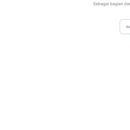
Sebagai bagian dar
Ak