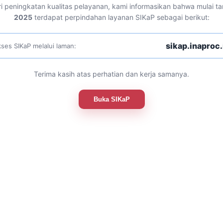
i peningkatan kualitas pelayanan, kami informasikan bahwa mulai t
2025
terdapat perpindahan layanan SIKaP sebagai berikut:
sikap.inaproc.
ses SIKaP melalui laman:
Terima kasih atas perhatian dan kerja samanya.
Buka SIKaP