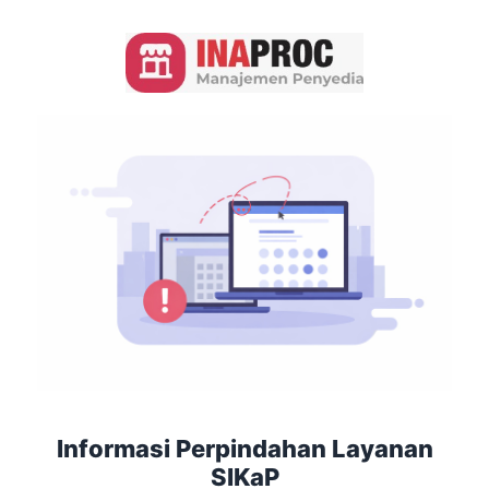
Informasi Perpindahan Layanan
SIKaP