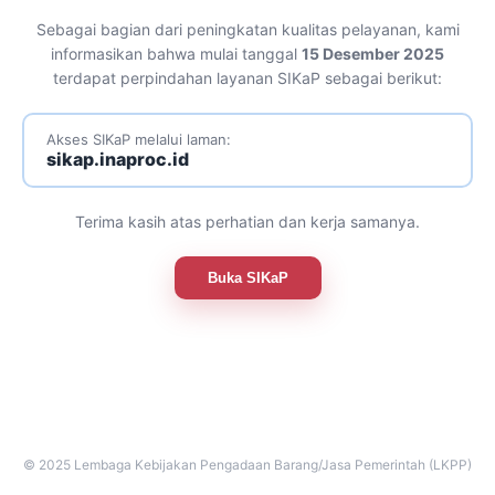
Sebagai bagian dari peningkatan kualitas pelayanan, kami
informasikan bahwa mulai tanggal
15 Desember 2025
terdapat perpindahan layanan SIKaP sebagai berikut:
Akses SIKaP melalui laman:
sikap.inaproc.id
Terima kasih atas perhatian dan kerja samanya.
Buka SIKaP
© 2025 Lembaga Kebijakan Pengadaan Barang/Jasa Pemerintah (LKPP)