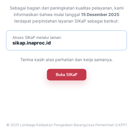
Sebagai bagian dari peningkatan kualitas pelayanan, kami
informasikan bahwa mulai tanggal
15 Desember 2025
terdapat perpindahan layanan SIKaP sebagai berikut:
Akses SIKaP melalui laman:
sikap.inaproc.id
Terima kasih atas perhatian dan kerja samanya.
Buka SIKaP
© 2025 Lembaga Kebijakan Pengadaan Barang/Jasa Pemerintah (LKPP)