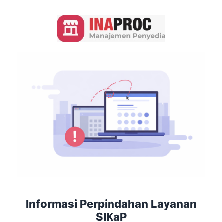
Informasi Perpindahan Layanan
SIKaP