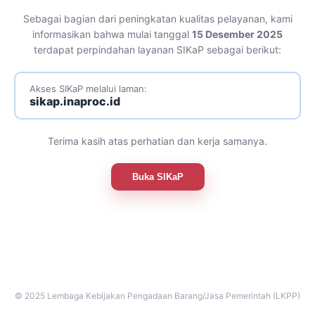
Sebagai bagian dari peningkatan kualitas pelayanan, kami
informasikan bahwa mulai tanggal
15 Desember 2025
terdapat perpindahan layanan SIKaP sebagai berikut:
Akses SIKaP melalui laman:
sikap.inaproc.id
Terima kasih atas perhatian dan kerja samanya.
Buka SIKaP
© 2025 Lembaga Kebijakan Pengadaan Barang/Jasa Pemerintah (LKPP)