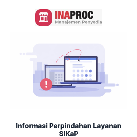
Informasi Perpindahan Layanan
SIKaP