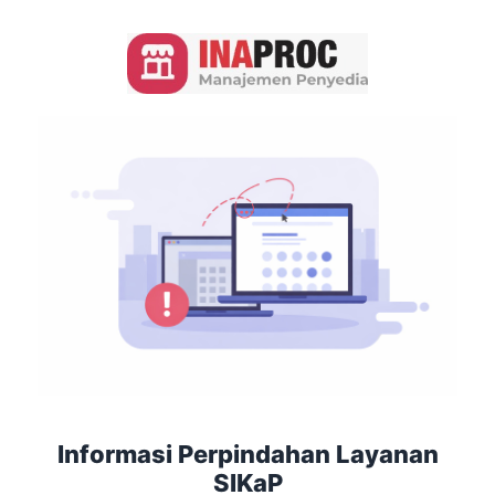
Informasi Perpindahan Layanan
SIKaP