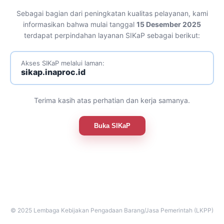
Sebagai bagian dari peningkatan kualitas pelayanan, kami
informasikan bahwa mulai tanggal
15 Desember 2025
terdapat perpindahan layanan SIKaP sebagai berikut:
Akses SIKaP melalui laman:
sikap.inaproc.id
Terima kasih atas perhatian dan kerja samanya.
Buka SIKaP
© 2025 Lembaga Kebijakan Pengadaan Barang/Jasa Pemerintah (LKPP)