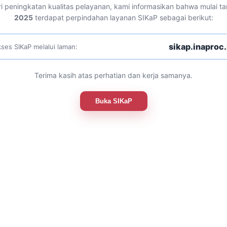
i peningkatan kualitas pelayanan, kami informasikan bahwa mulai t
2025
terdapat perpindahan layanan SIKaP sebagai berikut:
sikap.inaproc.
ses SIKaP melalui laman:
Terima kasih atas perhatian dan kerja samanya.
Buka SIKaP