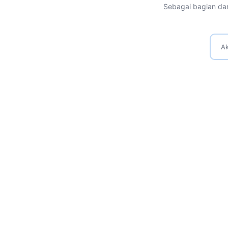
Sebagai bagian dar
Ak