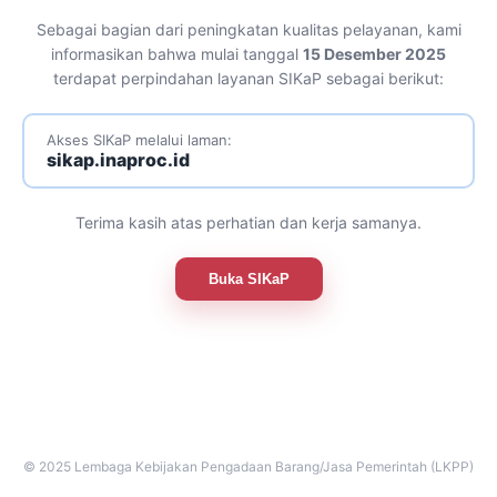
Sebagai bagian dari peningkatan kualitas pelayanan, kami
informasikan bahwa mulai tanggal
15 Desember 2025
terdapat perpindahan layanan SIKaP sebagai berikut:
Akses SIKaP melalui laman:
sikap.inaproc.id
Terima kasih atas perhatian dan kerja samanya.
Buka SIKaP
© 2025 Lembaga Kebijakan Pengadaan Barang/Jasa Pemerintah (LKPP)