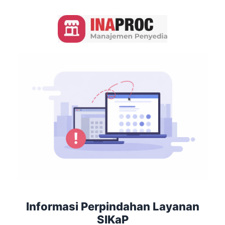
Informasi Perpindahan Layanan
SIKaP