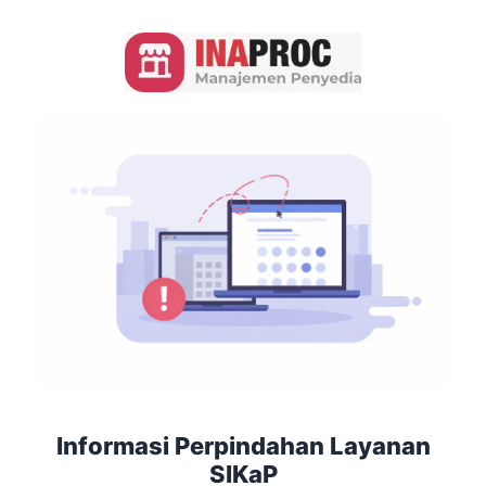
Informasi Perpindahan Layanan
SIKaP