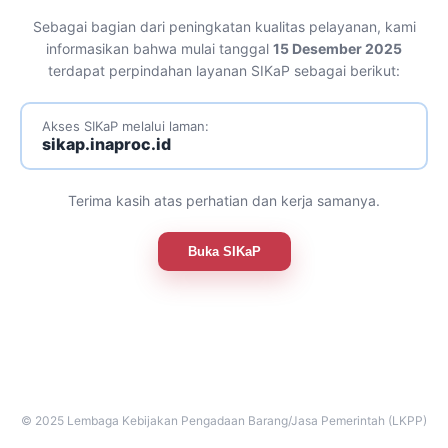
Sebagai bagian dari peningkatan kualitas pelayanan, kami
informasikan bahwa mulai tanggal
15 Desember 2025
terdapat perpindahan layanan SIKaP sebagai berikut:
Akses SIKaP melalui laman:
sikap.inaproc.id
Terima kasih atas perhatian dan kerja samanya.
Buka SIKaP
© 2025 Lembaga Kebijakan Pengadaan Barang/Jasa Pemerintah (LKPP)