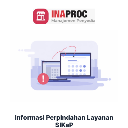
Informasi Perpindahan Layanan
SIKaP