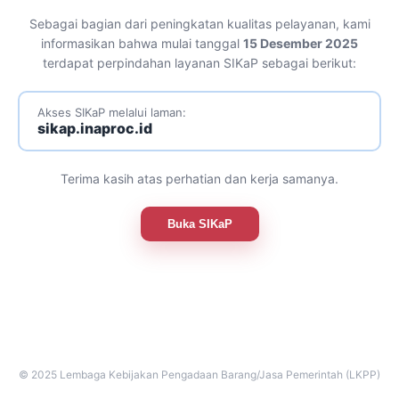
Sebagai bagian dari peningkatan kualitas pelayanan, kami
informasikan bahwa mulai tanggal
15 Desember 2025
terdapat perpindahan layanan SIKaP sebagai berikut:
Akses SIKaP melalui laman:
sikap.inaproc.id
Terima kasih atas perhatian dan kerja samanya.
Buka SIKaP
© 2025 Lembaga Kebijakan Pengadaan Barang/Jasa Pemerintah (LKPP)