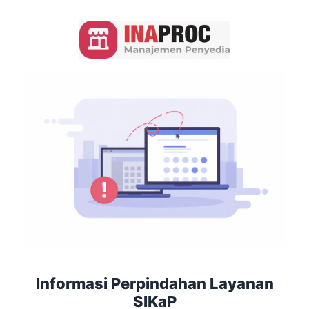
Informasi Perpindahan Layanan
SIKaP