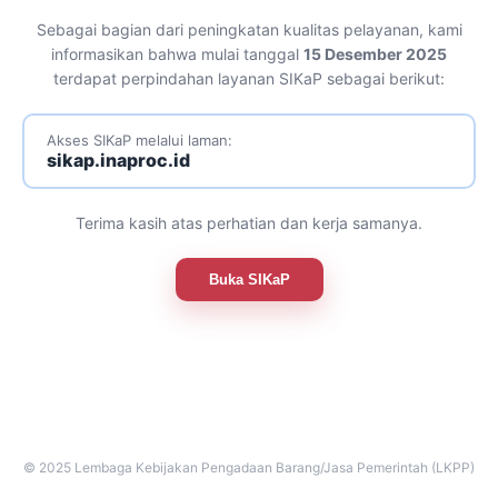
Sebagai bagian dari peningkatan kualitas pelayanan, kami
informasikan bahwa mulai tanggal
15 Desember 2025
terdapat perpindahan layanan SIKaP sebagai berikut:
Akses SIKaP melalui laman:
sikap.inaproc.id
Terima kasih atas perhatian dan kerja samanya.
Buka SIKaP
© 2025 Lembaga Kebijakan Pengadaan Barang/Jasa Pemerintah (LKPP)