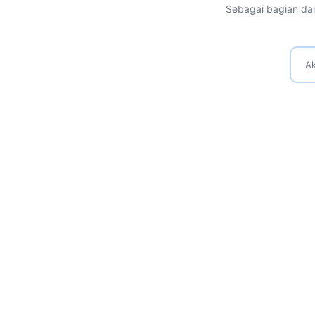
Sebagai bagian dar
Ak