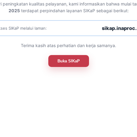
i peningkatan kualitas pelayanan, kami informasikan bahwa mulai t
2025
terdapat perpindahan layanan SIKaP sebagai berikut:
sikap.inaproc.
ses SIKaP melalui laman:
Terima kasih atas perhatian dan kerja samanya.
Buka SIKaP