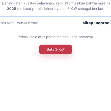
i peningkatan kualitas pelayanan, kami informasikan bahwa mulai t
2025
terdapat perpindahan layanan SIKaP sebagai berikut:
sikap.inaproc.
ses SIKaP melalui laman:
Terima kasih atas perhatian dan kerja samanya.
Buka SIKaP