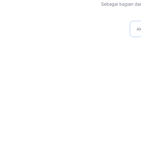
Sebagai bagian dar
Ak