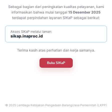
Sebagai bagian dari peningkatan kualitas pelayanan, kami
informasikan bahwa mulai tanggal
15 Desember 2025
terdapat perpindahan layanan SIKaP sebagai berikut:
Akses SIKaP melalui laman:
sikap.inaproc.id
Terima kasih atas perhatian dan kerja samanya.
Buka SIKaP
© 2025 Lembaga Kebijakan Pengadaan Barang/Jasa Pemerintah (LKPP)