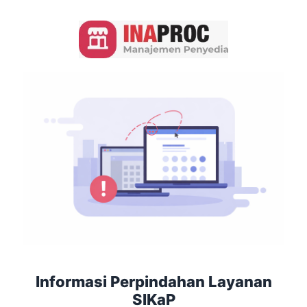
Informasi Perpindahan Layanan
SIKaP