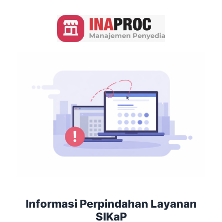
Informasi Perpindahan Layanan
SIKaP