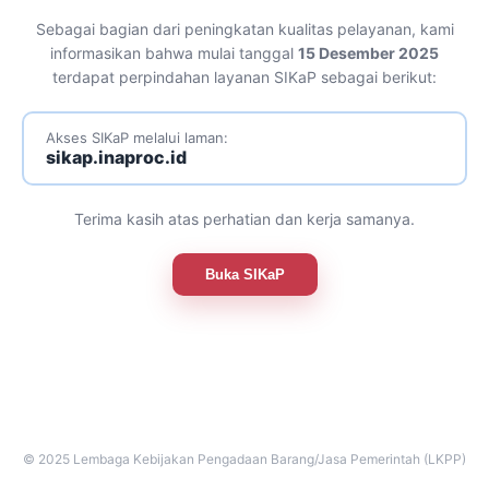
Sebagai bagian dari peningkatan kualitas pelayanan, kami
informasikan bahwa mulai tanggal
15 Desember 2025
terdapat perpindahan layanan SIKaP sebagai berikut:
Akses SIKaP melalui laman:
sikap.inaproc.id
Terima kasih atas perhatian dan kerja samanya.
Buka SIKaP
© 2025 Lembaga Kebijakan Pengadaan Barang/Jasa Pemerintah (LKPP)