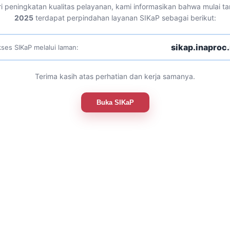
i peningkatan kualitas pelayanan, kami informasikan bahwa mulai t
2025
terdapat perpindahan layanan SIKaP sebagai berikut:
sikap.inaproc.
ses SIKaP melalui laman:
Terima kasih atas perhatian dan kerja samanya.
Buka SIKaP