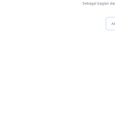
Sebagai bagian dar
Ak