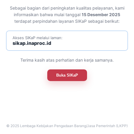
Sebagai bagian dari peningkatan kualitas pelayanan, kami
informasikan bahwa mulai tanggal
15 Desember 2025
terdapat perpindahan layanan SIKaP sebagai berikut:
Akses SIKaP melalui laman:
sikap.inaproc.id
Terima kasih atas perhatian dan kerja samanya.
Buka SIKaP
© 2025 Lembaga Kebijakan Pengadaan Barang/Jasa Pemerintah (LKPP)