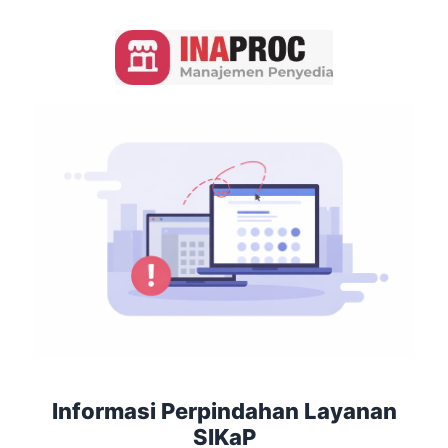
Informasi Perpindahan Layanan
SIKaP