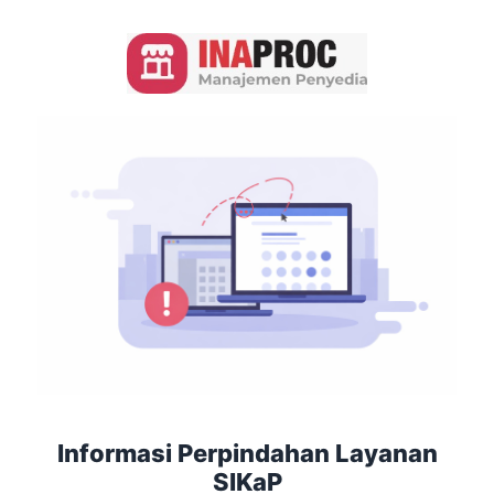
Informasi Perpindahan Layanan
SIKaP