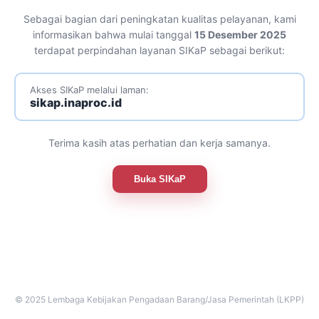
Sebagai bagian dari peningkatan kualitas pelayanan, kami
informasikan bahwa mulai tanggal
15 Desember 2025
terdapat perpindahan layanan SIKaP sebagai berikut:
Akses SIKaP melalui laman:
sikap.inaproc.id
Terima kasih atas perhatian dan kerja samanya.
Buka SIKaP
© 2025 Lembaga Kebijakan Pengadaan Barang/Jasa Pemerintah (LKPP)