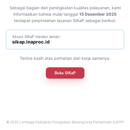
Sebagai bagian dari peningkatan kualitas pelayanan, kami
informasikan bahwa mulai tanggal
15 Desember 2025
terdapat perpindahan layanan SIKaP sebagai berikut:
Akses SIKaP melalui laman:
sikap.inaproc.id
Terima kasih atas perhatian dan kerja samanya.
Buka SIKaP
© 2025 Lembaga Kebijakan Pengadaan Barang/Jasa Pemerintah (LKPP)