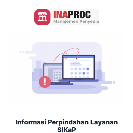
Informasi Perpindahan Layanan
SIKaP