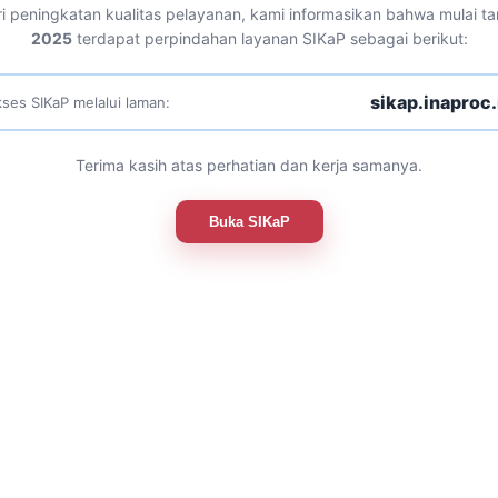
i peningkatan kualitas pelayanan, kami informasikan bahwa mulai t
2025
terdapat perpindahan layanan SIKaP sebagai berikut:
sikap.inaproc.
ses SIKaP melalui laman:
Terima kasih atas perhatian dan kerja samanya.
Buka SIKaP