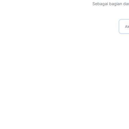
Sebagai bagian dar
Ak