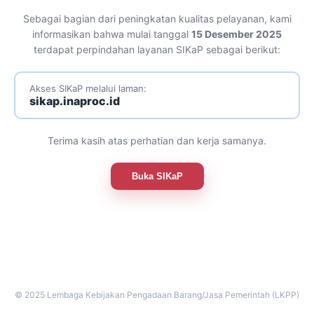
Sebagai bagian dari peningkatan kualitas pelayanan, kami
informasikan bahwa mulai tanggal
15 Desember 2025
terdapat perpindahan layanan SIKaP sebagai berikut:
Akses SIKaP melalui laman:
sikap.inaproc.id
Terima kasih atas perhatian dan kerja samanya.
Buka SIKaP
© 2025 Lembaga Kebijakan Pengadaan Barang/Jasa Pemerintah (LKPP)