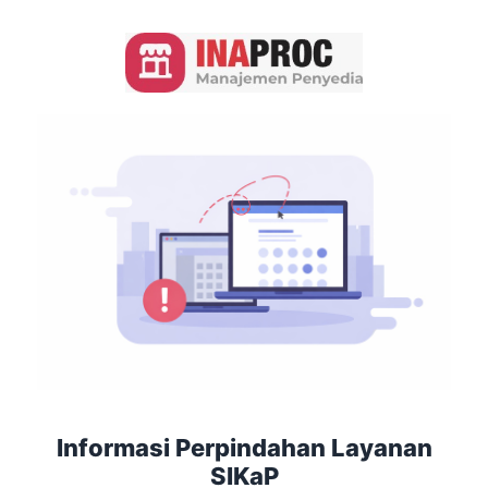
Informasi Perpindahan Layanan
SIKaP