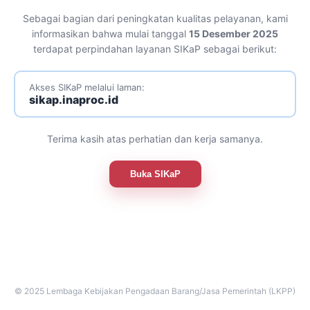
Sebagai bagian dari peningkatan kualitas pelayanan, kami
informasikan bahwa mulai tanggal
15 Desember 2025
terdapat perpindahan layanan SIKaP sebagai berikut:
Akses SIKaP melalui laman:
sikap.inaproc.id
Terima kasih atas perhatian dan kerja samanya.
Buka SIKaP
© 2025 Lembaga Kebijakan Pengadaan Barang/Jasa Pemerintah (LKPP)