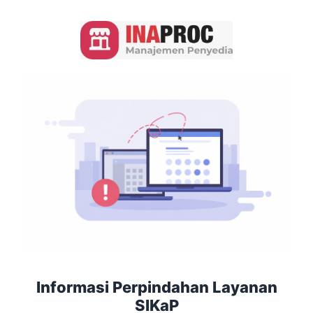
Informasi Perpindahan Layanan
SIKaP