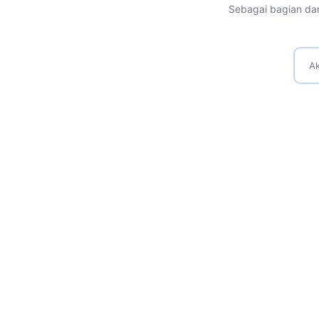
Sebagai bagian dar
Ak