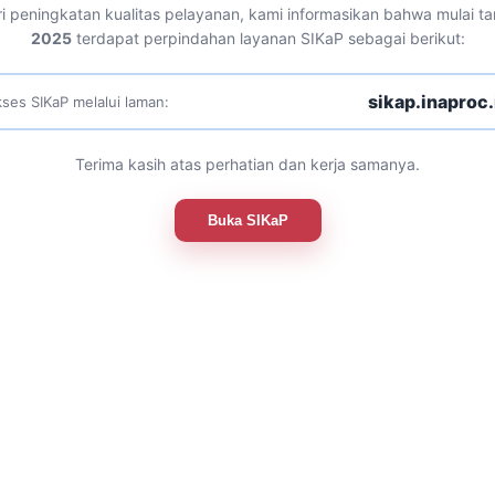
i peningkatan kualitas pelayanan, kami informasikan bahwa mulai t
2025
terdapat perpindahan layanan SIKaP sebagai berikut:
sikap.inaproc.
ses SIKaP melalui laman:
Terima kasih atas perhatian dan kerja samanya.
Buka SIKaP