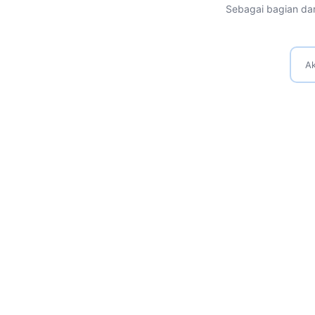
Sebagai bagian dar
Ak