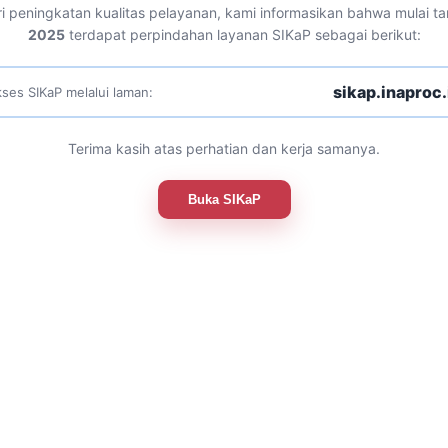
i peningkatan kualitas pelayanan, kami informasikan bahwa mulai t
2025
terdapat perpindahan layanan SIKaP sebagai berikut:
sikap.inaproc.
ses SIKaP melalui laman:
Terima kasih atas perhatian dan kerja samanya.
Buka SIKaP