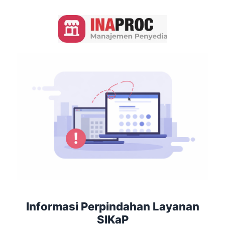
Informasi Perpindahan Layanan
SIKaP