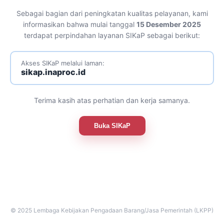
Sebagai bagian dari peningkatan kualitas pelayanan, kami
informasikan bahwa mulai tanggal
15 Desember 2025
terdapat perpindahan layanan SIKaP sebagai berikut:
Akses SIKaP melalui laman:
sikap.inaproc.id
Terima kasih atas perhatian dan kerja samanya.
Buka SIKaP
© 2025 Lembaga Kebijakan Pengadaan Barang/Jasa Pemerintah (LKPP)