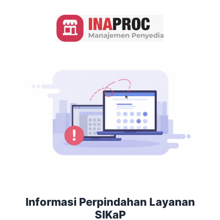
Informasi Perpindahan Layanan
SIKaP