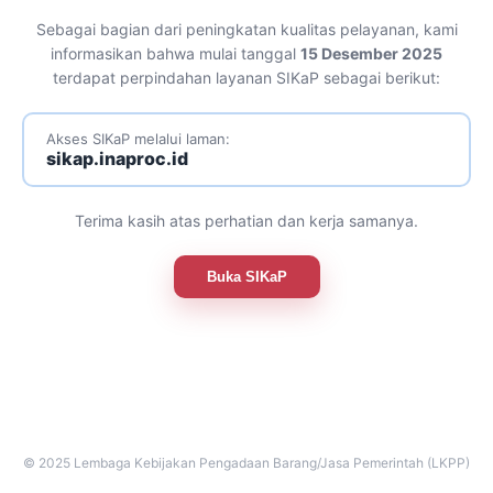
Sebagai bagian dari peningkatan kualitas pelayanan, kami
informasikan bahwa mulai tanggal
15 Desember 2025
terdapat perpindahan layanan SIKaP sebagai berikut:
Akses SIKaP melalui laman:
sikap.inaproc.id
Terima kasih atas perhatian dan kerja samanya.
Buka SIKaP
© 2025 Lembaga Kebijakan Pengadaan Barang/Jasa Pemerintah (LKPP)