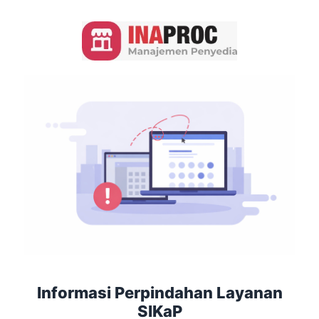
Informasi Perpindahan Layanan
SIKaP