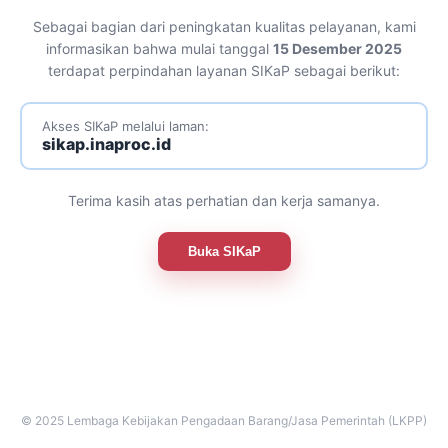
Sebagai bagian dari peningkatan kualitas pelayanan, kami
informasikan bahwa mulai tanggal
15 Desember 2025
terdapat perpindahan layanan SIKaP sebagai berikut:
Akses SIKaP melalui laman:
sikap.inaproc.id
Terima kasih atas perhatian dan kerja samanya.
Buka SIKaP
© 2025 Lembaga Kebijakan Pengadaan Barang/Jasa Pemerintah (LKPP)