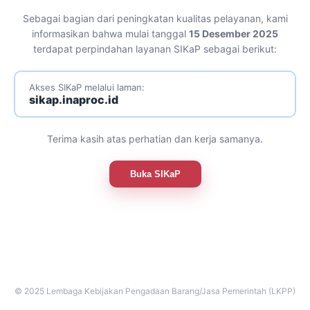
Sebagai bagian dari peningkatan kualitas pelayanan, kami
informasikan bahwa mulai tanggal
15 Desember 2025
terdapat perpindahan layanan SIKaP sebagai berikut:
Akses SIKaP melalui laman:
sikap.inaproc.id
Terima kasih atas perhatian dan kerja samanya.
Buka SIKaP
© 2025 Lembaga Kebijakan Pengadaan Barang/Jasa Pemerintah (LKPP)