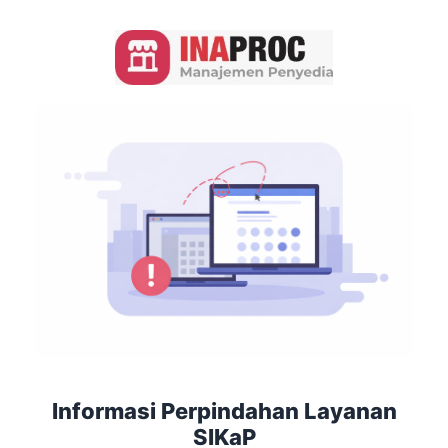
Informasi Perpindahan Layanan
SIKaP