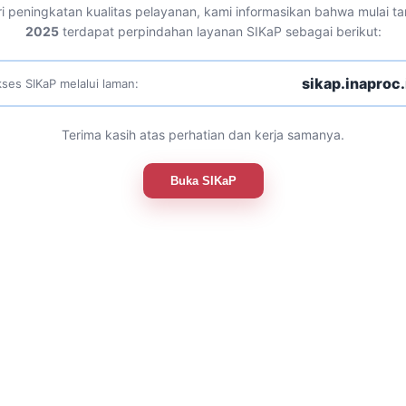
i peningkatan kualitas pelayanan, kami informasikan bahwa mulai t
2025
terdapat perpindahan layanan SIKaP sebagai berikut:
sikap.inaproc.
ses SIKaP melalui laman:
Terima kasih atas perhatian dan kerja samanya.
Buka SIKaP