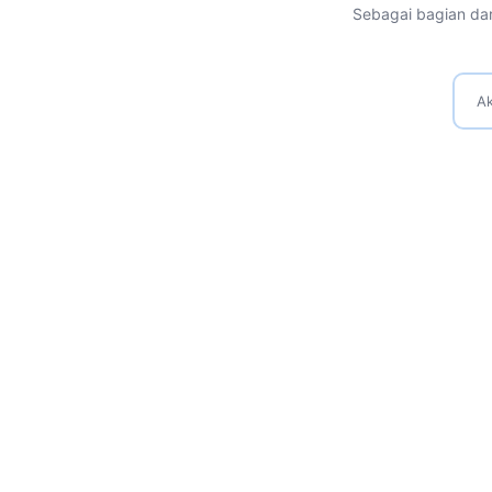
Sebagai bagian dar
Ak