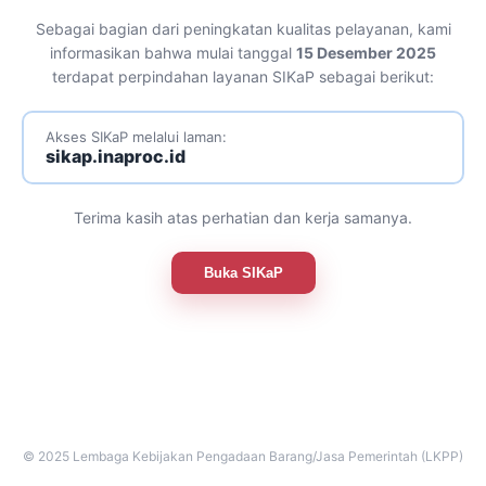
Sebagai bagian dari peningkatan kualitas pelayanan, kami
informasikan bahwa mulai tanggal
15 Desember 2025
terdapat perpindahan layanan SIKaP sebagai berikut:
Akses SIKaP melalui laman:
sikap.inaproc.id
Terima kasih atas perhatian dan kerja samanya.
Buka SIKaP
© 2025 Lembaga Kebijakan Pengadaan Barang/Jasa Pemerintah (LKPP)