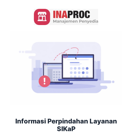
Informasi Perpindahan Layanan
SIKaP