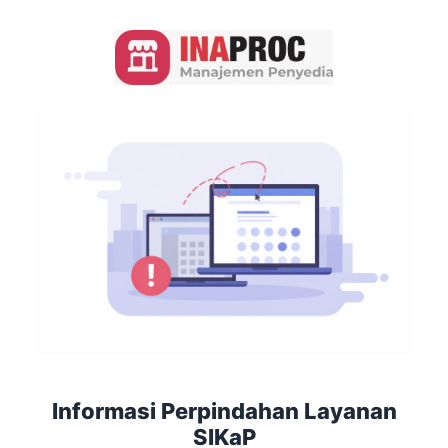
Informasi Perpindahan Layanan
SIKaP