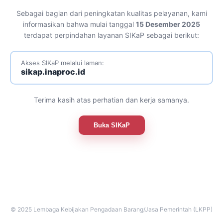
Sebagai bagian dari peningkatan kualitas pelayanan, kami
informasikan bahwa mulai tanggal
15 Desember 2025
terdapat perpindahan layanan SIKaP sebagai berikut:
Akses SIKaP melalui laman:
sikap.inaproc.id
Terima kasih atas perhatian dan kerja samanya.
Buka SIKaP
© 2025 Lembaga Kebijakan Pengadaan Barang/Jasa Pemerintah (LKPP)