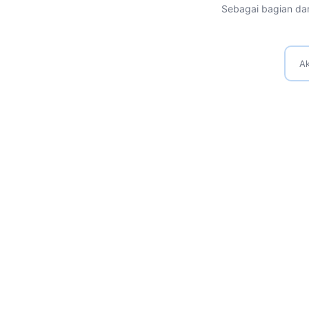
Sebagai bagian dar
Ak