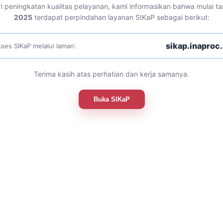
i peningkatan kualitas pelayanan, kami informasikan bahwa mulai t
2025
terdapat perpindahan layanan SIKaP sebagai berikut:
sikap.inaproc.
ses SIKaP melalui laman:
Terima kasih atas perhatian dan kerja samanya.
Buka SIKaP