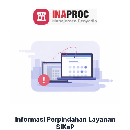
Informasi Perpindahan Layanan
SIKaP