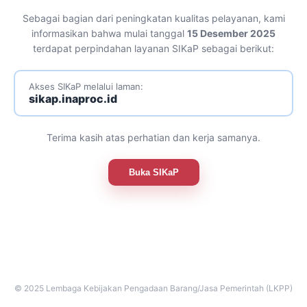
Sebagai bagian dari peningkatan kualitas pelayanan, kami
informasikan bahwa mulai tanggal
15 Desember 2025
terdapat perpindahan layanan SIKaP sebagai berikut:
Akses SIKaP melalui laman:
sikap.inaproc.id
Terima kasih atas perhatian dan kerja samanya.
Buka SIKaP
© 2025 Lembaga Kebijakan Pengadaan Barang/Jasa Pemerintah (LKPP)