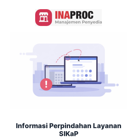
Informasi Perpindahan Layanan
SIKaP