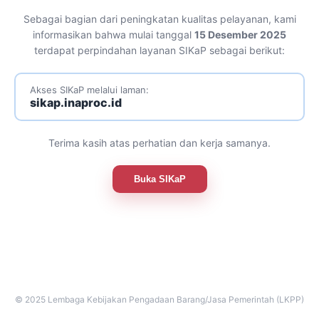
Sebagai bagian dari peningkatan kualitas pelayanan, kami
informasikan bahwa mulai tanggal
15 Desember 2025
terdapat perpindahan layanan SIKaP sebagai berikut:
Akses SIKaP melalui laman:
sikap.inaproc.id
Terima kasih atas perhatian dan kerja samanya.
Buka SIKaP
© 2025 Lembaga Kebijakan Pengadaan Barang/Jasa Pemerintah (LKPP)