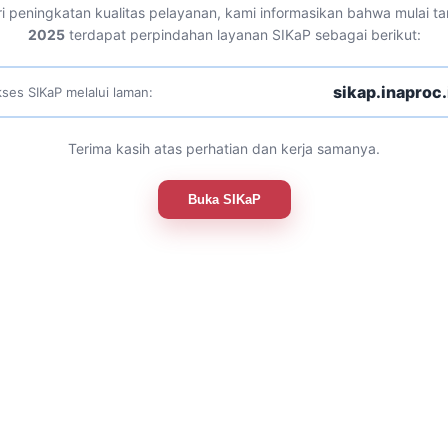
i peningkatan kualitas pelayanan, kami informasikan bahwa mulai t
2025
terdapat perpindahan layanan SIKaP sebagai berikut:
sikap.inaproc.
ses SIKaP melalui laman:
Terima kasih atas perhatian dan kerja samanya.
Buka SIKaP