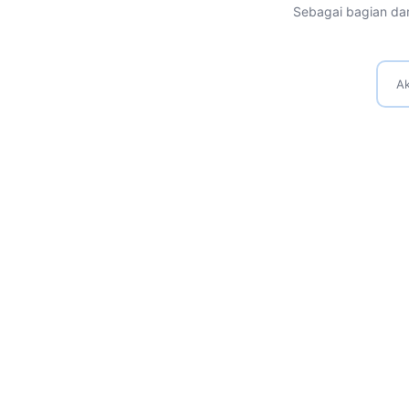
Sebagai bagian dar
Ak