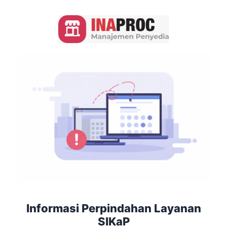
Informasi Perpindahan Layanan
SIKaP