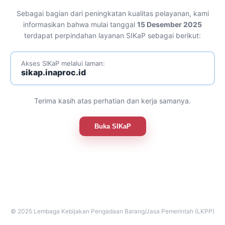
Sebagai bagian dari peningkatan kualitas pelayanan, kami
informasikan bahwa mulai tanggal
15 Desember 2025
terdapat perpindahan layanan SIKaP sebagai berikut:
Akses SIKaP melalui laman:
sikap.inaproc.id
Terima kasih atas perhatian dan kerja samanya.
Buka SIKaP
© 2025 Lembaga Kebijakan Pengadaan Barang/Jasa Pemerintah (LKPP)