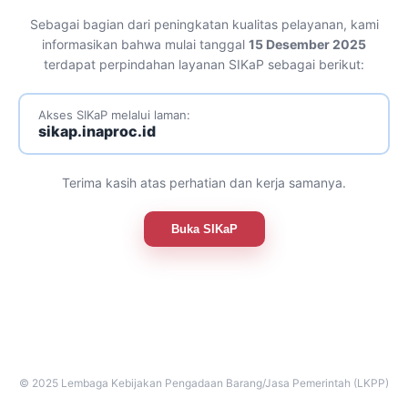
Sebagai bagian dari peningkatan kualitas pelayanan, kami
informasikan bahwa mulai tanggal
15 Desember 2025
terdapat perpindahan layanan SIKaP sebagai berikut:
Akses SIKaP melalui laman:
sikap.inaproc.id
Terima kasih atas perhatian dan kerja samanya.
Buka SIKaP
© 2025 Lembaga Kebijakan Pengadaan Barang/Jasa Pemerintah (LKPP)