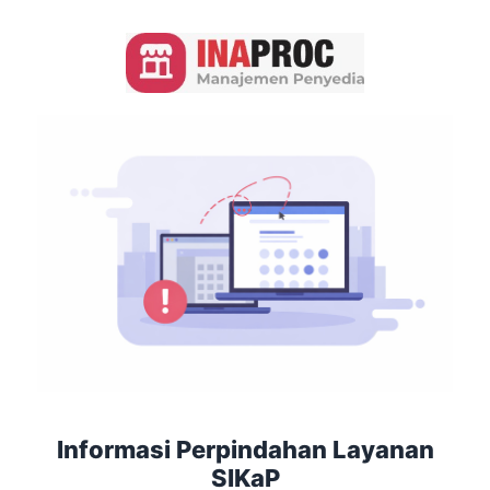
Informasi Perpindahan Layanan
SIKaP