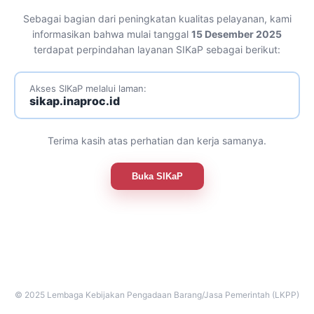
Sebagai bagian dari peningkatan kualitas pelayanan, kami
informasikan bahwa mulai tanggal
15 Desember 2025
terdapat perpindahan layanan SIKaP sebagai berikut:
Akses SIKaP melalui laman:
sikap.inaproc.id
Terima kasih atas perhatian dan kerja samanya.
Buka SIKaP
© 2025 Lembaga Kebijakan Pengadaan Barang/Jasa Pemerintah (LKPP)