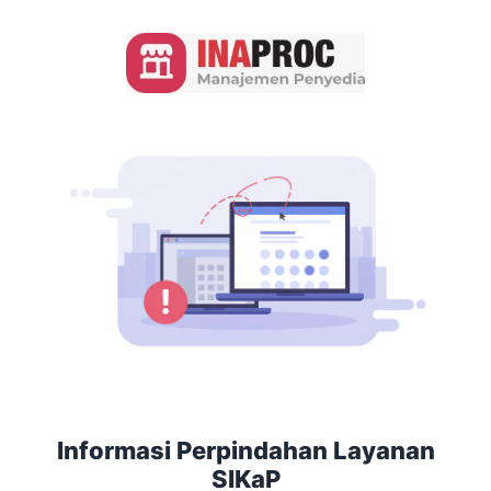
Informasi Perpindahan Layanan
SIKaP