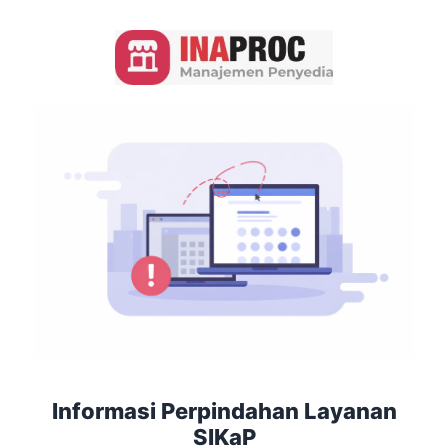
Informasi Perpindahan Layanan
SIKaP