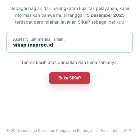
Sebagai bagian dari peningkatan kualitas pelayanan, kami
informasikan bahwa mulai tanggal
15 Desember 2025
terdapat perpindahan layanan SIKaP sebagai berikut:
Akses SIKaP melalui laman:
sikap.inaproc.id
Terima kasih atas perhatian dan kerja samanya.
Buka SIKaP
© 2025 Lembaga Kebijakan Pengadaan Barang/Jasa Pemerintah (LKPP)