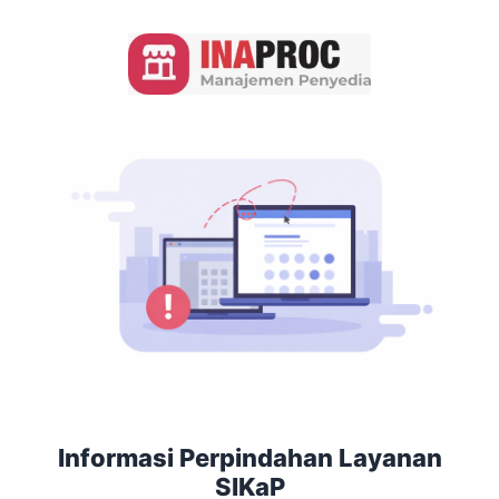
Informasi Perpindahan Layanan
SIKaP