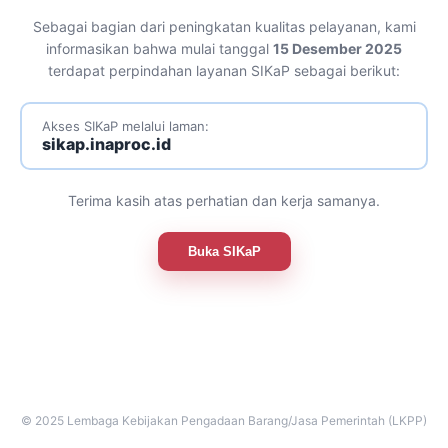
Sebagai bagian dari peningkatan kualitas pelayanan, kami
informasikan bahwa mulai tanggal
15 Desember 2025
terdapat perpindahan layanan SIKaP sebagai berikut:
Akses SIKaP melalui laman:
sikap.inaproc.id
Terima kasih atas perhatian dan kerja samanya.
Buka SIKaP
© 2025 Lembaga Kebijakan Pengadaan Barang/Jasa Pemerintah (LKPP)