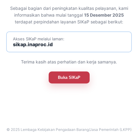
Sebagai bagian dari peningkatan kualitas pelayanan, kami
informasikan bahwa mulai tanggal
15 Desember 2025
terdapat perpindahan layanan SIKaP sebagai berikut:
Akses SIKaP melalui laman:
sikap.inaproc.id
Terima kasih atas perhatian dan kerja samanya.
Buka SIKaP
© 2025 Lembaga Kebijakan Pengadaan Barang/Jasa Pemerintah (LKPP)