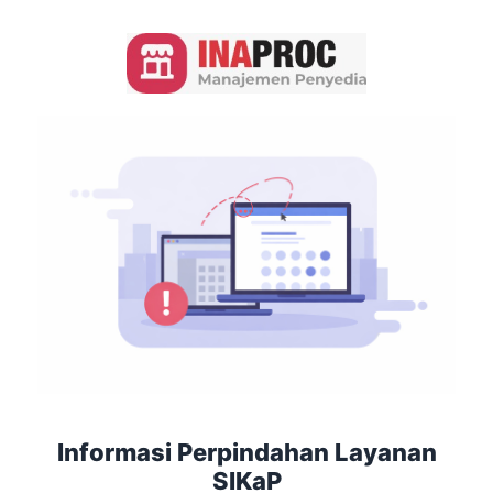
Informasi Perpindahan Layanan
SIKaP