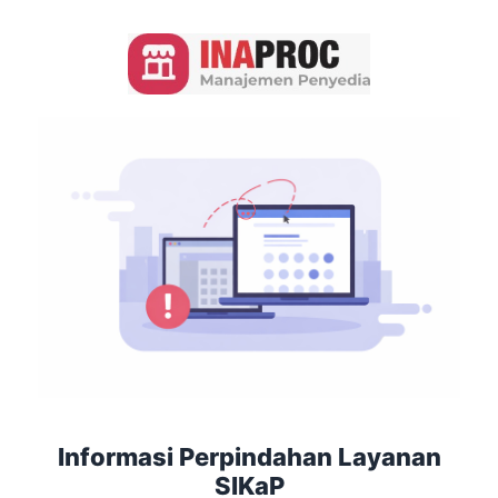
Informasi Perpindahan Layanan
SIKaP