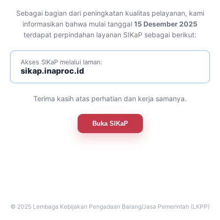
Sebagai bagian dari peningkatan kualitas pelayanan, kami
informasikan bahwa mulai tanggal
15 Desember 2025
terdapat perpindahan layanan SIKaP sebagai berikut:
Akses SIKaP melalui laman:
sikap.inaproc.id
Terima kasih atas perhatian dan kerja samanya.
Buka SIKaP
© 2025 Lembaga Kebijakan Pengadaan Barang/Jasa Pemerintah (LKPP)