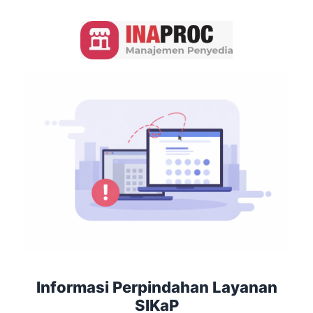
Informasi Perpindahan Layanan
SIKaP