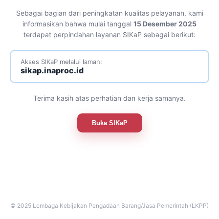
Sebagai bagian dari peningkatan kualitas pelayanan, kami
informasikan bahwa mulai tanggal
15 Desember 2025
terdapat perpindahan layanan SIKaP sebagai berikut:
Akses SIKaP melalui laman:
sikap.inaproc.id
Terima kasih atas perhatian dan kerja samanya.
Buka SIKaP
© 2025 Lembaga Kebijakan Pengadaan Barang/Jasa Pemerintah (LKPP)