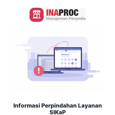
Informasi Perpindahan Layanan
SIKaP