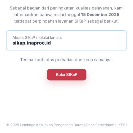
Sebagai bagian dari peningkatan kualitas pelayanan, kami
informasikan bahwa mulai tanggal
15 Desember 2025
terdapat perpindahan layanan SIKaP sebagai berikut:
Akses SIKaP melalui laman:
sikap.inaproc.id
Terima kasih atas perhatian dan kerja samanya.
Buka SIKaP
© 2025 Lembaga Kebijakan Pengadaan Barang/Jasa Pemerintah (LKPP)