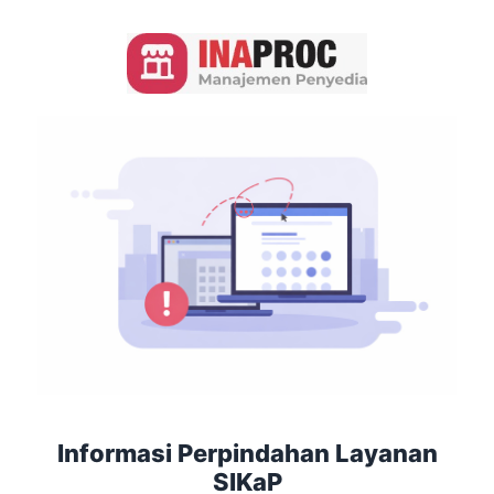
Informasi Perpindahan Layanan
SIKaP