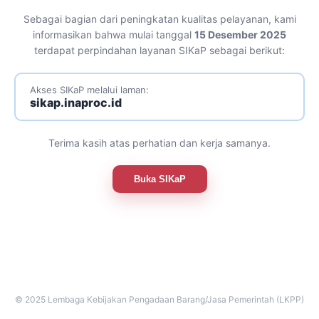
Sebagai bagian dari peningkatan kualitas pelayanan, kami
informasikan bahwa mulai tanggal
15 Desember 2025
terdapat perpindahan layanan SIKaP sebagai berikut:
Akses SIKaP melalui laman:
sikap.inaproc.id
Terima kasih atas perhatian dan kerja samanya.
Buka SIKaP
© 2025 Lembaga Kebijakan Pengadaan Barang/Jasa Pemerintah (LKPP)